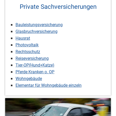
Private Sachversicherungen
Bauleistungsversicherung
Glasbruchversicherung
Hausrat
Photovoltaik
Rechtsschutz
Reiseversicherung
Tier-OP
(Hund+Katze)
Pferde
Kranken o. OP
Wohngebäude
Elementar für Wohngebäude einzeln