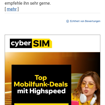
empfehle ihn sehr gerne.
[
mehr
]
Echtheit von Bewertungen