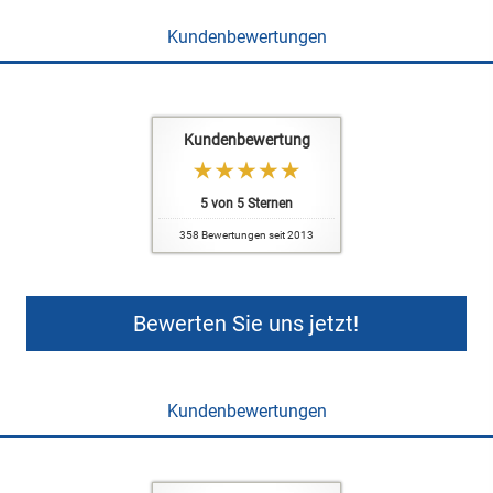
Kundenbewertungen
Kundenbewertung
5
von
5
Sternen
358
Bewertungen seit 2013
Bewerten Sie uns jetzt!
Kundenbewertungen