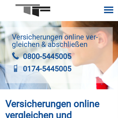
Versicherungen online ver­
gleichen & abschließen
0800-5445005
0174-5445005
Versicherungen online
ver­gleichen und