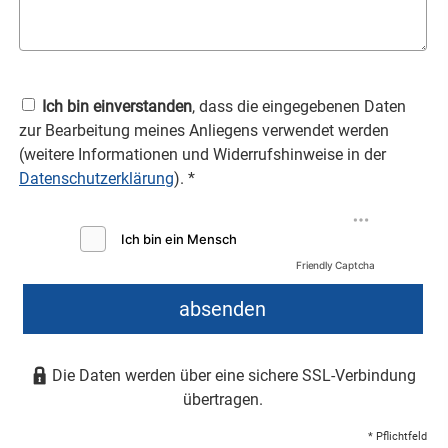
Ich bin einverstanden
, dass die eingegebenen Daten
zur Bearbeitung meines Anliegens verwendet werden
(weitere Informationen und Widerrufshinweise in der
Datenschutzerklärung
). *
Friendly Captcha
absenden
Die Daten werden über eine sichere SSL-Verbindung
übertragen.
* Pflichtfeld