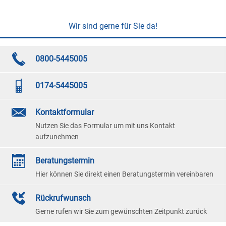
Wir sind gerne für Sie da!
0800-5445005
0174-5445005
Kontaktformular
Nutzen Sie das Formular um mit uns Kontakt
aufzunehmen
Beratungstermin
Hier können Sie direkt einen Beratungstermin vereinbaren
Rückrufwunsch
Gerne rufen wir Sie zum gewünschten Zeitpunkt zurück