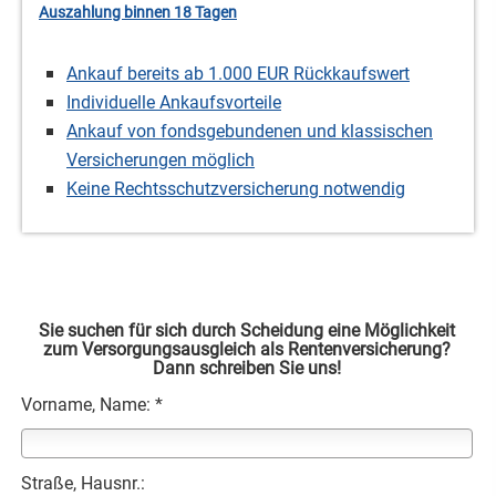
Auszahlung binnen 18 Tagen
Ankauf bereits ab 1.000 EUR Rückkaufswert
Individuelle Ankaufsvorteile
Ankauf von fondsgebundenen und klassischen
Versicherungen möglich
Keine Rechts­schutz­ver­si­che­rung notwendig
Sie suchen für sich durch Scheidung eine Möglichkeit
zum Versorgungsausgleich als Rentenversicherung?
Dann schreiben Sie uns!
Vorname, Name: *
Straße, Hausnr.: