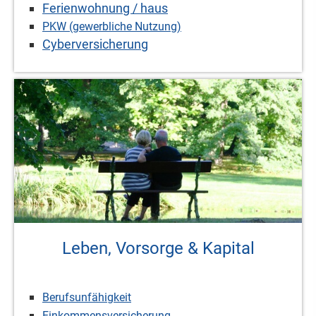
Ferienwohnung / haus
PKW (gewerbliche Nutzung)
Cyberversicherung
Leben, Vorsorge & Kapital
Berufsunfähigkeit
Einkommensversicherung