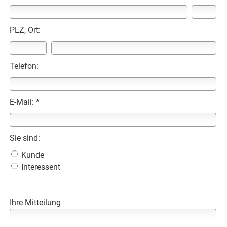
PLZ, Ort:
Telefon:
E-Mail: *
Sie sind:
Kunde
Interessent
Ihre Mitteilung