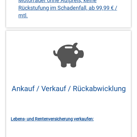
Motorräder ohne Aufpreis, keine
Rückstufung im Schadenfall, ab 99,99 € /
mtl.
Ankauf / Verkauf / Rückabwicklung
Lebens- und Rentenversicherung verkaufen: