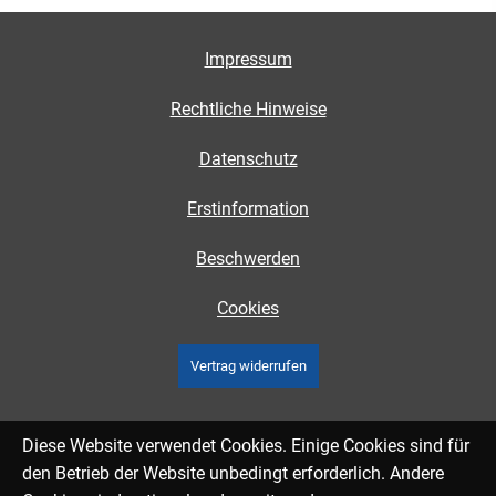
Impressum
Rechtliche Hinweise
Datenschutz
Erstinformation
Beschwerden
Cookies
Vertrag widerrufen
Diese Website verwendet Cookies. Einige Cookies sind für
den Betrieb der Website unbedingt erforderlich. Andere