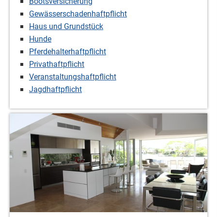
Bootsversicherung
Gewässerschadenhaftpflicht
Haus und Grundstück
Hunde
Pferdehalterhaftpflicht
Privathaftpflicht
Veranstaltungshaftpflicht
Jagdhaftpflicht