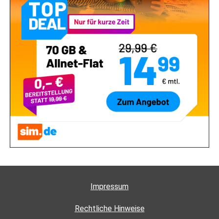
Impressum
Rechtliche Hinweise