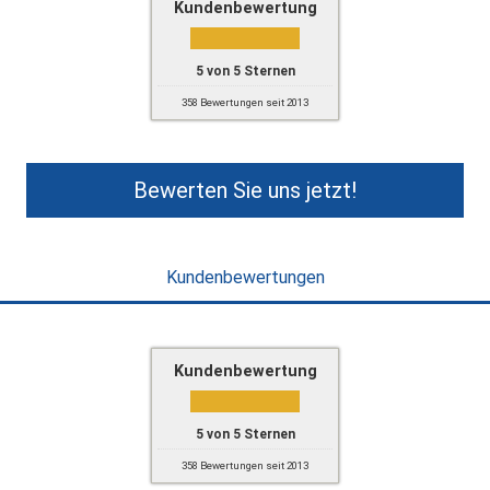
Kundenbewertung
5
von
5
Sternen
358
Bewertungen seit 2013
Bewerten Sie uns jetzt!
Kundenbewertungen
Kundenbewertung
5
von
5
Sternen
358
Bewertungen seit 2013