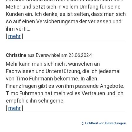
Metier und setzt sich in vollem Umfang für seine
Kunden ein. Ich denke, es ist selten, dass man sich
so auf einen Ver­sicherungs­makler verlassen und
ihm vertr...
[
mehr
]
Christine
aus Everswinkel
am 23.06.2024:
Mehr kann man sich nicht wünschen an
Fachwissen und Unterstützung, die ich jedesmal
von Timo Fuhrmann bekomme. In allen
Finanzfragen gibt es von ihm passende Angebote.
Timo Fuhrmann hat mein volles Vertrauen und ich
empfehle ihn sehr gerne.
[
mehr
]
Echtheit von Bewertungen