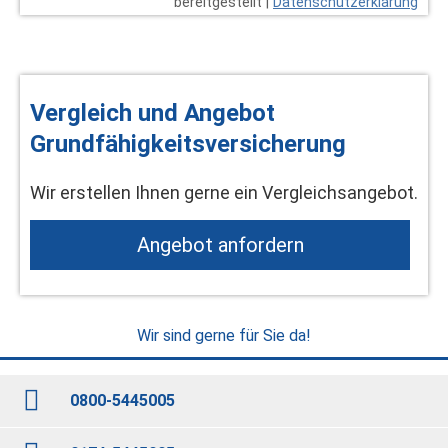
bereitgestellt |
Datenschutzerklärung
Vergleich und Angebot
Grundfähigkeitsversicherung
Wir erstellen Ihnen gerne ein Vergleichsangebot.
An­ge­bot an­for­dern
Wir sind gerne für Sie da!
0800-5445005