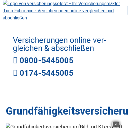
Versicherungen online ver­
gleichen & abschließen
0800-5445005
0174-5445005
Grundfähigkeitsversicher
KI