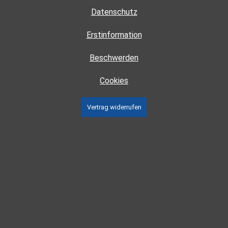
Datenschutz
Erstinformation
Beschwerden
Cookies
Vertrag widerrufen