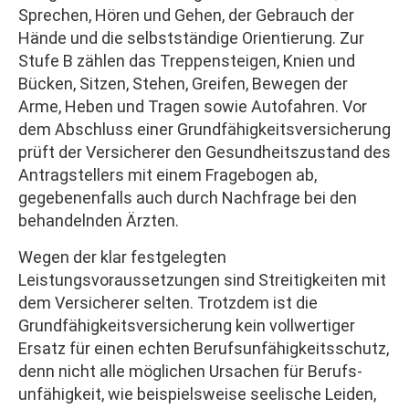
Sprechen, Hören und Gehen, der Gebrauch der
Hände und die selbstständige Orientierung. Zur
Stufe B zählen das Treppensteigen, Knien und
Bücken, Sitzen, Stehen, Greifen, Bewegen der
Arme, Heben und Tragen sowie Autofahren. Vor
dem Abschluss einer Grundfähigkeitsversicherung
prüft der Versicherer den Gesundheitszustand des
Antragstellers mit einem Fragebogen ab,
gegebenenfalls auch durch Nachfrage bei den
behandelnden Ärzten.
Wegen der klar festgelegten
Leistungsvoraussetzungen sind Streitigkeiten mit
dem Versicherer selten. Trotzdem ist die
Grundfähigkeitsversicherung kein vollwertiger
Ersatz für einen echten Berufs­unfähig­keitsschutz,
denn nicht alle möglichen Ursachen für Berufs­
unfähig­keit, wie beispielsweise seelische Leiden,