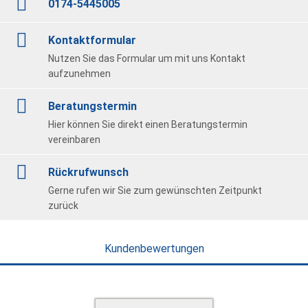
0174-5445005
Kontaktformular
Nutzen Sie das Formular um mit uns Kontakt
aufzunehmen
Beratungstermin
Hier können Sie direkt einen Beratungstermin
vereinbaren
Rückrufwunsch
Gerne rufen wir Sie zum gewünschten Zeitpunkt
zurück
Kundenbewertungen