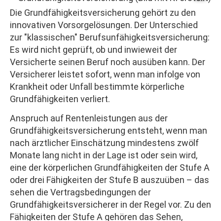
Die Grundfähigkeitsversicherung gehört zu den
innovativen Vorsorgelösungen. Der Unterschied
zur "klassischen" Berufs­unfähig­keitsversicherung:
Es wird nicht geprüft, ob und inwieweit der
Versicherte seinen Beruf noch ausüben kann. Der
Versicherer leistet sofort, wenn man infolge von
Krankheit oder Unfall bestimmte körperliche
Grundfähigkeiten verliert.
Anspruch auf Rentenleistungen aus der
Grundfähigkeitsversicherung entsteht, wenn man
nach ärztlicher Einschätzung mindestens zwölf
Monate lang nicht in der Lage ist oder sein wird,
eine der körperlichen Grundfähigkeiten der Stufe A
oder drei Fähigkeiten der Stufe B auszuüben – das
sehen die Vertragsbedingungen der
Grundfähigkeitsversicherer in der Regel vor. Zu den
Fähigkeiten der Stufe A gehören das Sehen,