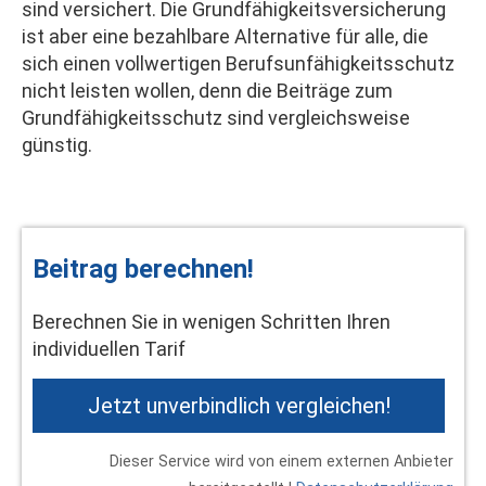
sind versichert. Die Grundfähigkeitsversicherung
ist aber eine bezahlbare Alternative für alle, die
sich einen vollwertigen Berufs­unfähig­keitsschutz
nicht leisten wollen, denn die Beiträge zum
Grundfähigkeitsschutz sind vergleichsweise
günstig.
Beitrag berechnen!
Berechnen Sie in wenigen Schritten Ihren
individuellen Tarif
Jetzt unverbindlich ver­gleichen!
Dieser Service wird von einem externen Anbieter