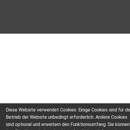
Diese Website verwendet Cookies. Einige Cookies sind für d
Betrieb der Website unbedingt erforderlich. Andere Cookies
sind optional und erweitern den Funktionsumfang. Sie können